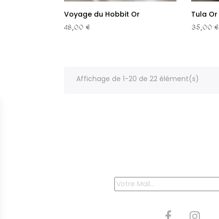
Voyage du Hobbit Or
Tula Or
48,00 €
35,00 €
Affichage de 1-20 de 22 élément(s)