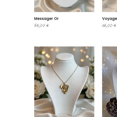
Messager Or
Voyage 
56,00 €
48,00 €