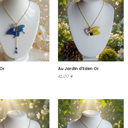
Or
Au Jardin d'Eden Or
42,00 €