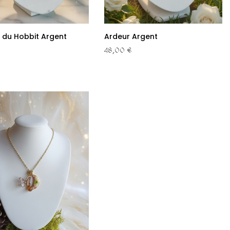
du Hobbit Argent
Ardeur Argent
48,00 €