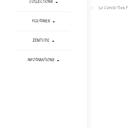
COLLECTIONS
Le Cercle Des 
FIGURINES
ZÉNITUDE
INFORMATIONS