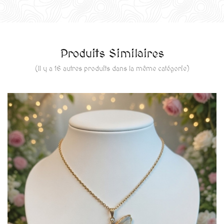
Produits Similaires
(Il y a 16 autres produits dans la même catégorie)