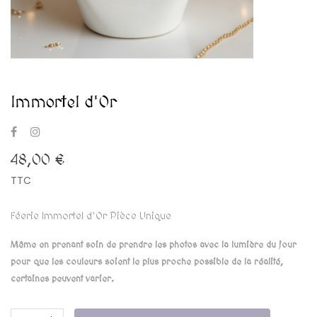
Immortel d'Or
48,00 €
TTC
Féerie Immortel d'Or Pièce Unique
Même en prenant soin de prendre les photos avec la lumière du jour
pour que les couleurs soient le plus proche possible de la réalité,
certaines peuvent varier.