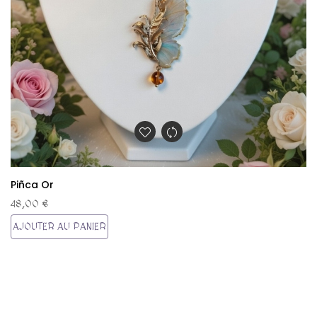
Piñca Or
48,00 €
AJOUTER AU PANIER