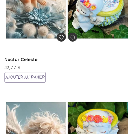
Nectar Céleste
22,00 €
AJOUTER AU PANIER