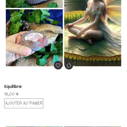
Equilibre
19,00 €
AJOUTER AU PANIER