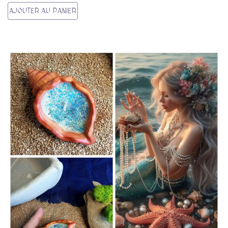
AJOUTER AU PANIER