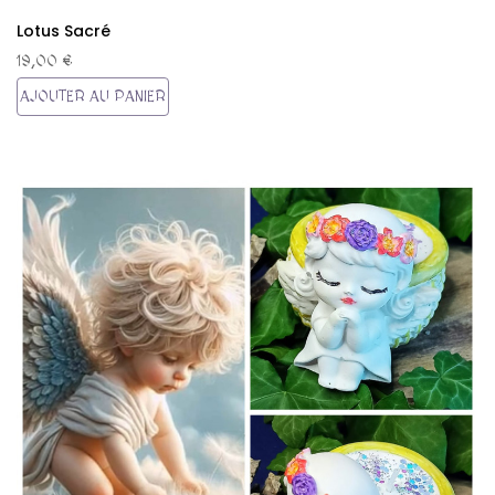
Lotus Sacré
19,00 €
AJOUTER AU PANIER