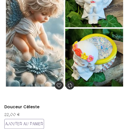
Douceur Céleste
22,00 €
AJOUTER AU PANIER