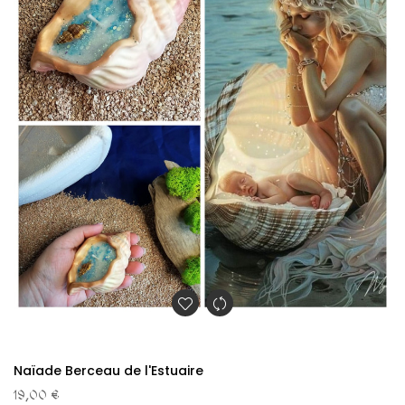
Naïade Berceau de l'Estuaire
19,00 €