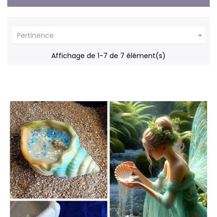

Pertinence
Affichage de 1-7 de 7 élément(s)