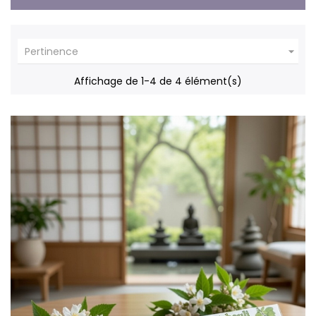

Pertinence
Affichage de 1-4 de 4 élément(s)