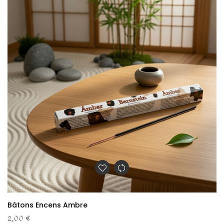
Bâtons Encens Ambre
2,00 €