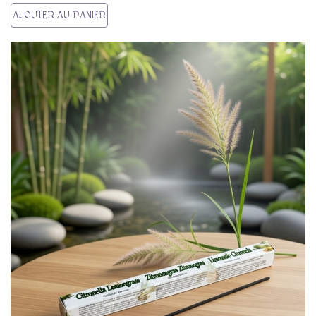
AJOUTER AU PANIER