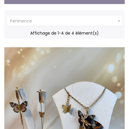

Pertinence
Affichage de 1-4 de 4 élément(s)