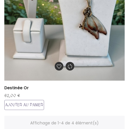
Destinée Or
62,00 €
AJOUTER AU PANIER
Affichage de 1-4 de 4 élément(s)