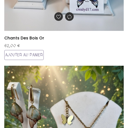
Chants Des Bois Or
62,00 €
AJOUTER AU PANIER