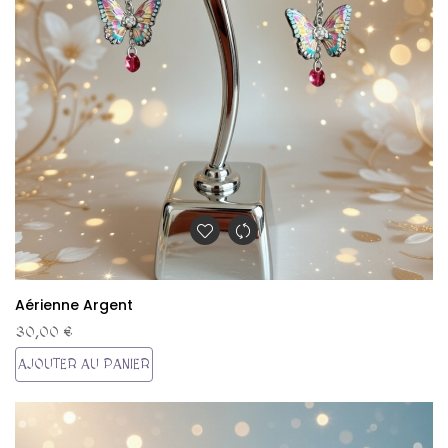
Aérienne Argent
30,00 €
AJOUTER AU PANIER