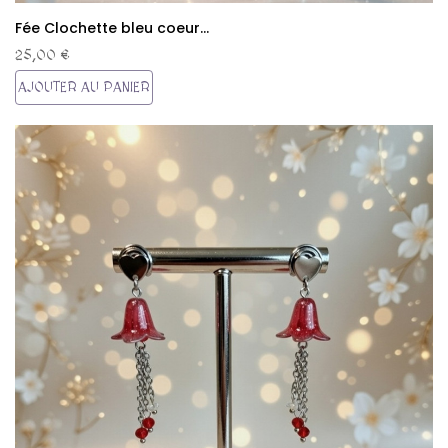
Fée Clochette bleu coeur...
25,00 €
AJOUTER AU PANIER