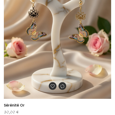
Sérénité Or
30,00 €