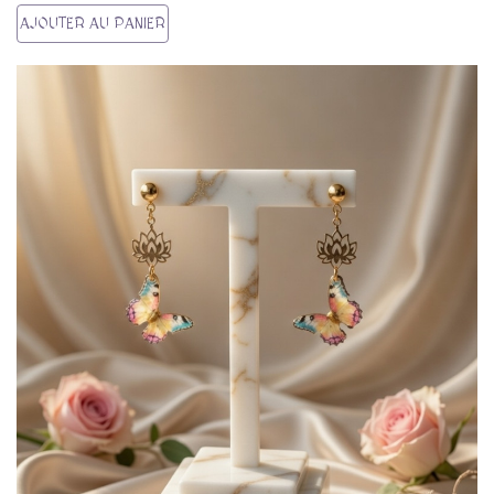
AJOUTER AU PANIER