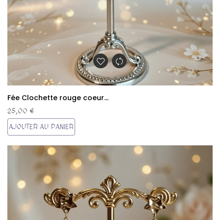
Fée Clochette rouge coeur...
25,00 €
AJOUTER AU PANIER