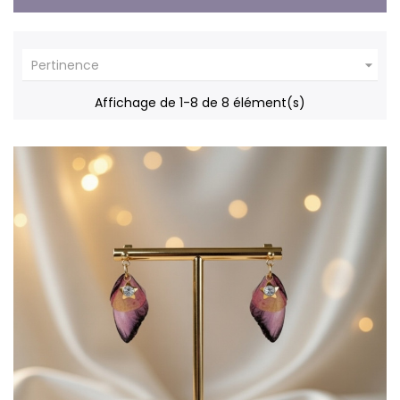

Pertinence
Affichage de 1-8 de 8 élément(s)