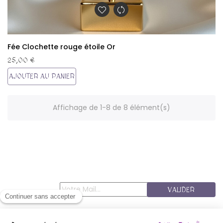
Fée Clochette rouge étoile Or
25,00 €
AJOUTER AU PANIER
Affichage de 1-8 de 8 élément(s)
VALIDER