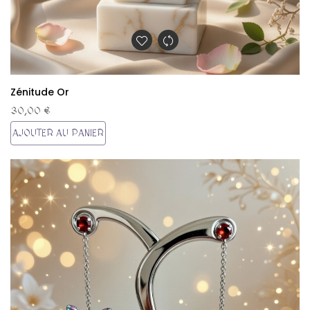
Zénitude Or
30,00 €
AJOUTER AU PANIER