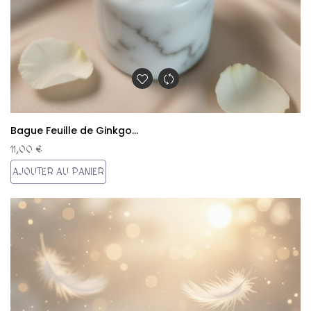
Bague Feuille de Ginkgo...
11,00 €
AJOUTER AU PANIER