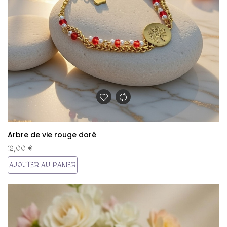
Arbre de vie rouge doré
12,00 €
AJOUTER AU PANIER