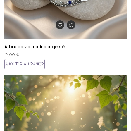
Arbre de vie marine argenté
12,00 €
AJOUTER AU PANIER