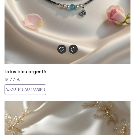
Lotus bleu argenté
15,00 €
AJOUTER AU PANIER