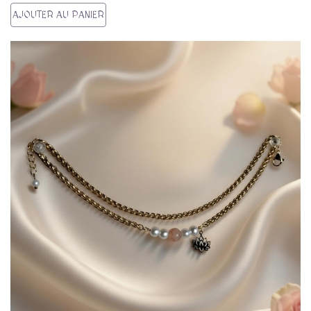
AJOUTER AU PANIER