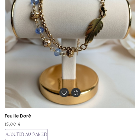
Feuille Doré
15,00 €
AJOUTER AU PANIER