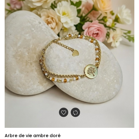
Arbre de vie ambre doré