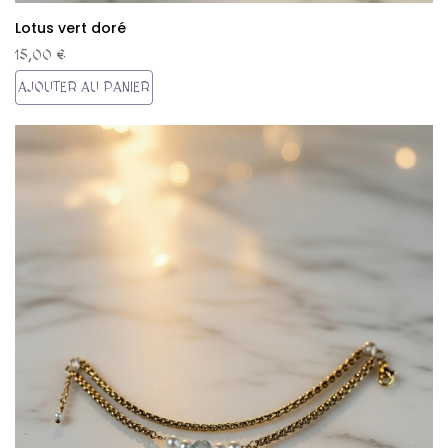
Lotus vert doré
15,00 €
AJOUTER AU PANIER