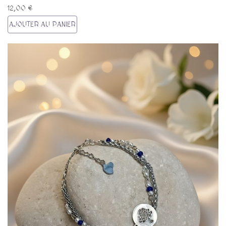
12,00 €
AJOUTER AU PANIER