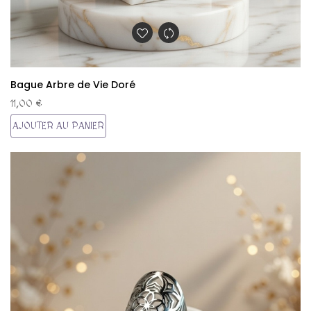
Bague Arbre de Vie Doré
11,00 €
AJOUTER AU PANIER