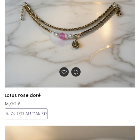
Lotus rose doré
15,00 €
AJOUTER AU PANIER