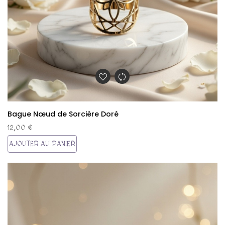
Bague Nœud de Sorcière Doré
12,00 €
AJOUTER AU PANIER