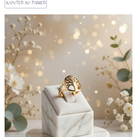
AJOUTER AU PANIER