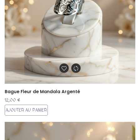
Bague Fleur de Mandala Argenté
12,00 €
AJOUTER AU PANIER