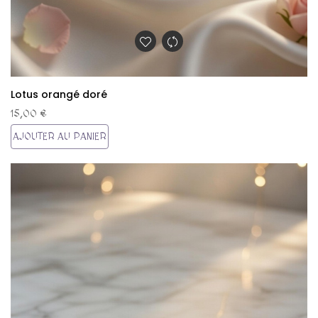
Lotus orangé doré
15,00 €
AJOUTER AU PANIER