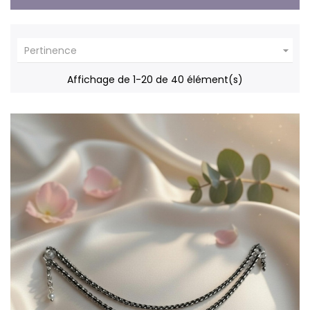

Pertinence
Affichage de 1-20 de 40 élément(s)