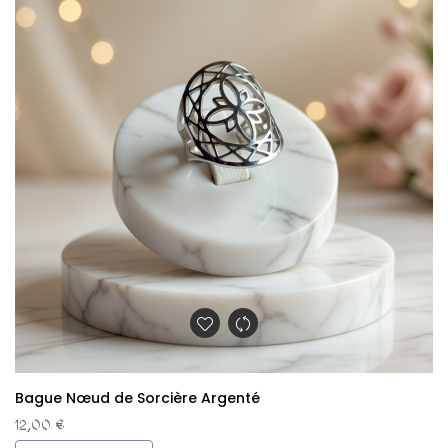
Bague Nœud de Sorcière Argenté
12,00 €