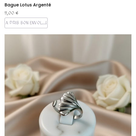
Bague Lotus Argenté
11,00 €