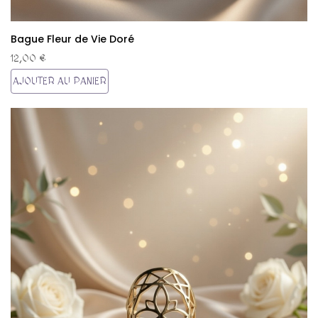
Bague Fleur de Vie Doré
12,00 €
AJOUTER AU PANIER