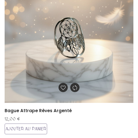
Bague Attrape Rêves Argenté
12,00 €
AJOUTER AU PANIER