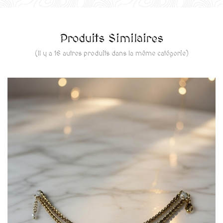
Produits Similaires
(Il y a 16 autres produits dans la même catégorie)