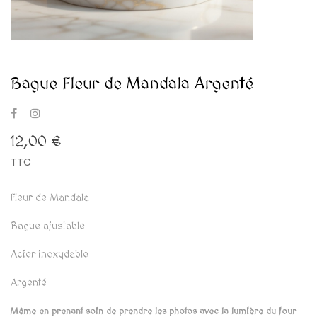
Bague Fleur de Mandala Argenté
12,00 €
TTC
Fleur de Mandala
Bague ajustable
Acier inoxydable
Argenté
Même en prenant soin de prendre les photos avec la lumière du jour