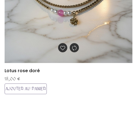
Lotus rose doré
15,00 €
AJOUTER AU PANIER