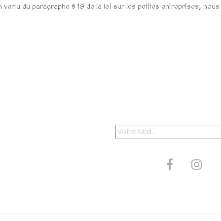
 vertu du paragraphe § 19 de la loi sur les petites entreprises, n