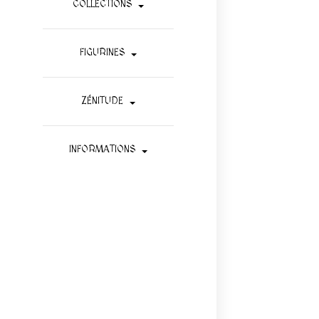
COLLECTIONS
FIGURINES
ZÉNITUDE
INFORMATIONS