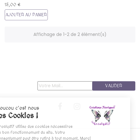
15,00 €
AJOUTER AU PANIER
Affichage de 1-2 de 2 élément(s)
VALIDER