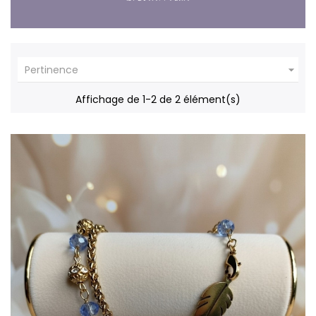

Pertinence
Affichage de 1-2 de 2 élément(s)