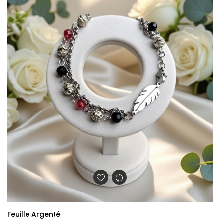
Feuille Argenté