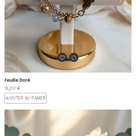
Feuille Doré
15,00 €
AJOUTER AU PANIER