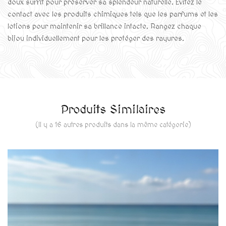
doux suffit pour préserver sa splendeur naturelle. Évitez le
contact avec les produits chimiques tels que les parfums et les
lotions pour maintenir sa brillance intacte. Rangez chaque
bijou individuellement pour les protéger des rayures.
Produits Similaires
(Il y a 16 autres produits dans la même catégorie)