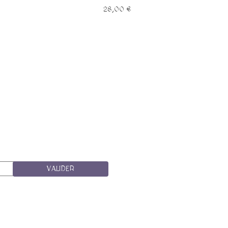
28,00 €
VALIDER