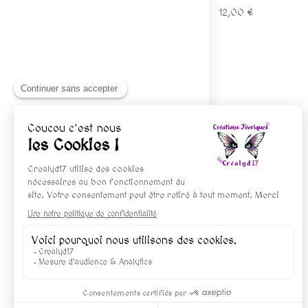
12,00 €