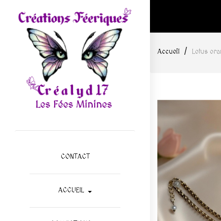
Accueil
Lotus or
CONTACT
ACCUEIL