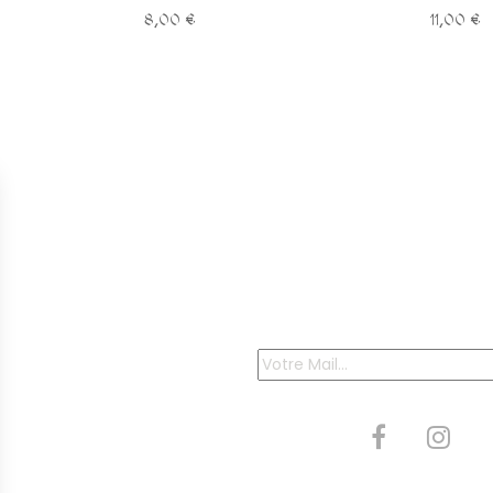
8,00 €
11,00 €