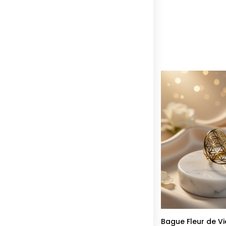
Bague Fleur de Vi