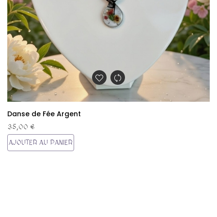
Danse de Fée Argent
35,00 €
AJOUTER AU PANIER