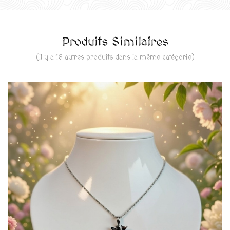
Produits Similaires
(Il y a 16 autres produits dans la même catégorie)