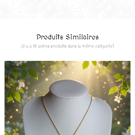
Produits Similaires
(Il y a 16 autres produits dans la même catégorie)