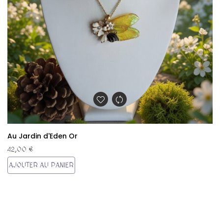
Au Jardin d'Eden Or
42,00 €
AJOUTER AU PANIER