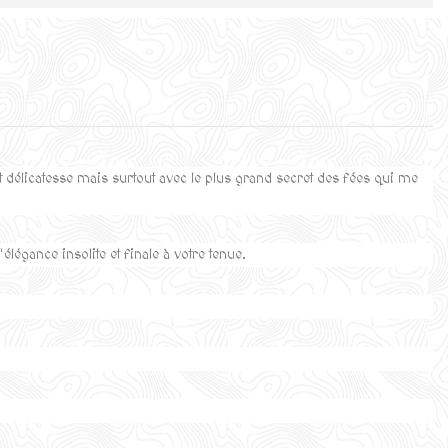
 délicatesse mais surtout avec le plus grand secret des fées qui me
élégance insolite et finale à votre tenue.