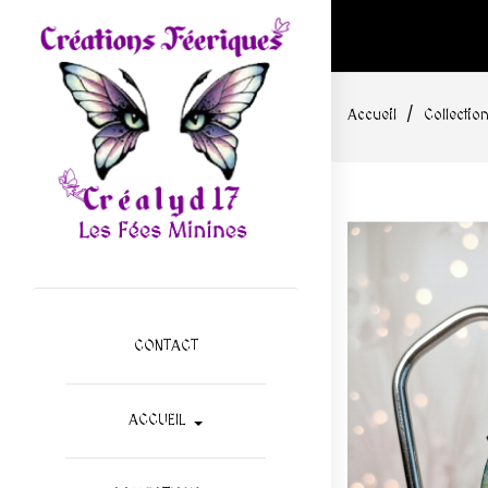
Accueil
Collectio
CONTACT
ACCUEIL