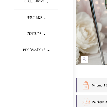
COLLECTIONS
FIGURINES
ZÉNITUDE
INFORMATIONS

Paiement 
Politique d