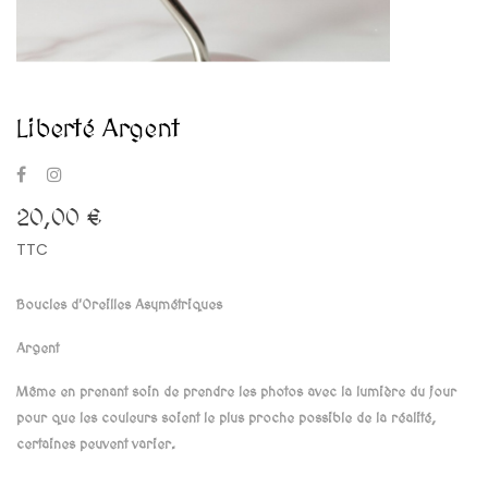
Liberté Argent
20,00 €
TTC
Boucles d'Oreilles Asymétriques
Argent
Même en prenant soin de prendre les photos avec la lumière du jour
pour que les couleurs soient le plus proche possible de la réalité,
certaines peuvent varier.