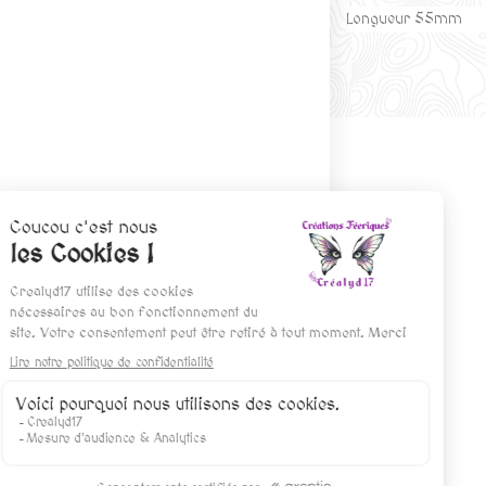
Longueur 55mm