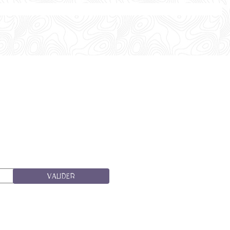
VALIDER