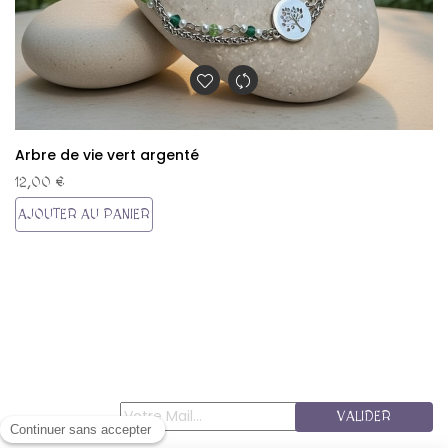
Arbre de vie vert argenté
12,00 €
AJOUTER AU PANIER
VALIDER