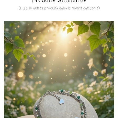
Produits Similaires
(Il y a 16 autres produits dans la même catégorie)