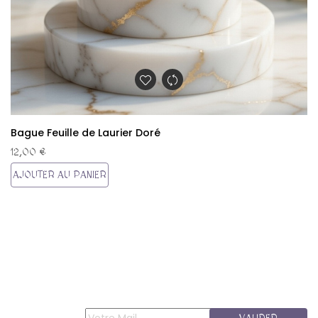
Bague Feuille de Laurier Doré
12,00 €
AJOUTER AU PANIER