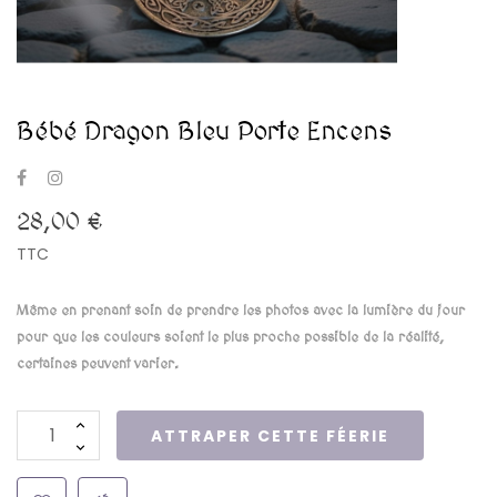
Bébé Dragon Bleu Porte Encens
28,00 €
TTC
Même en prenant soin de prendre les photos avec la lumière du jour
pour que les couleurs soient le plus proche possible de la réalité,
certaines peuvent varier.
ATTRAPER CETTE FÉERIE