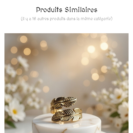
Produits Similaires
(Il y a 16 autres produits dans la même catégorie)