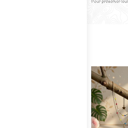
Pour préserver leur