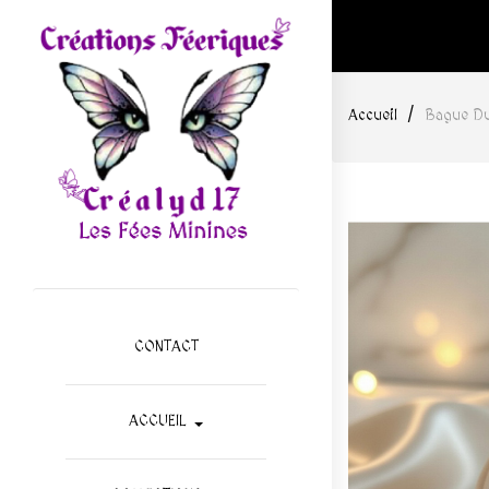
Accueil
Bague D
CONTACT
ACCUEIL