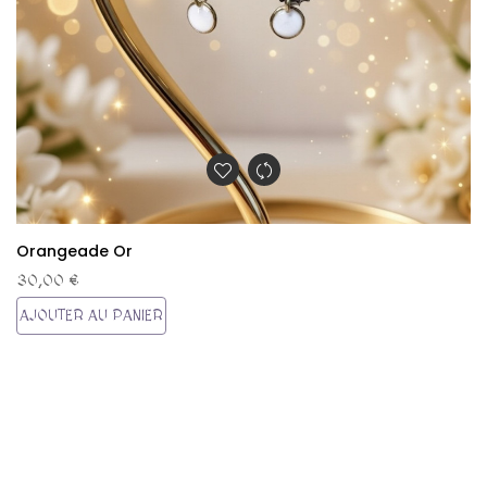
Orangeade Or
30,00 €
AJOUTER AU PANIER