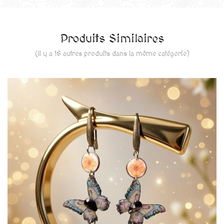
Produits Similaires
(Il y a 16 autres produits dans la même catégorie)