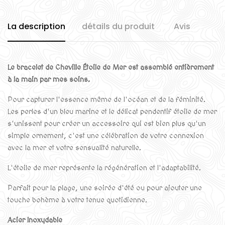
La description
détails du produit
Avis
Le bracelet de Cheville Étoile de Mer est assemblé entièrement
à la main par mes soins.
Pour capturer l'essence même de l'océan et de la féminité.
Les perles d'un bleu marine et le délicat pendentif étoile de mer
s'unissent pour créer un accessoire qui est bien plus qu'un
simple ornement, c'est une célébration de votre connexion
avec la mer et votre sensualité naturelle.
L'étoile de mer représente la régénération et l'adaptabilité.
Parfait pour la plage, une soirée d'été ou pour ajouter une
touche bohème à votre tenue quotidienne.
Acier Inoxydable