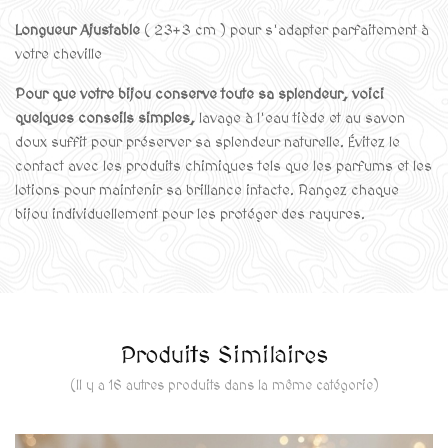
Longueur Ajustable
( 23+3 cm ) pour s'adapter parfaitement à
votre cheville
Pour que votre bijou conserve toute sa splendeur, voici
quelques conseils simples,
lavage à l'eau tiède et au savon
doux suffit pour préserver sa splendeur naturelle. Évitez le
contact avec les produits chimiques tels que les parfums et les
lotions pour maintenir sa brillance intacte. Rangez chaque
bijou individuellement pour les protéger des rayures.
Produits Similaires
(Il y a 16 autres produits dans la même catégorie)