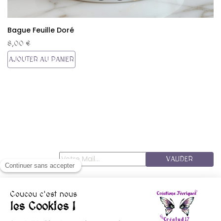
Bague Feuille Doré
8,00 €
AJOUTER AU PANIER
VALIDER