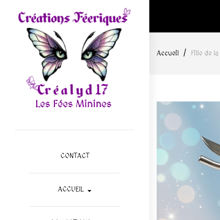
Accueil
Fille de l
CONTACT
ACCUEIL