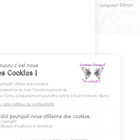
Longueur 55mm