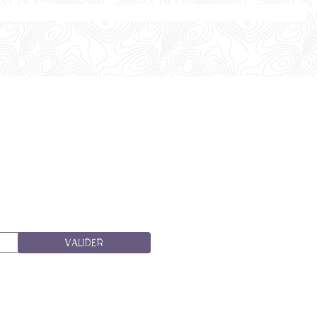
VALIDER